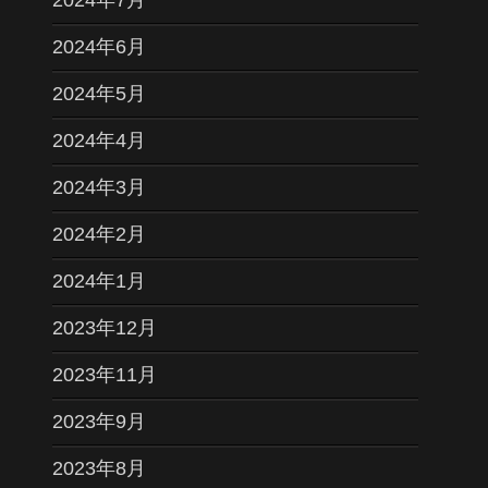
2024年7月
2024年6月
2024年5月
2024年4月
2024年3月
2024年2月
2024年1月
2023年12月
2023年11月
2023年9月
2023年8月