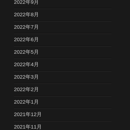
2022年9月
2022年8月
2022年7月
2022年6月
2022年5月
2022年4月
2022年3月
2022年2月
2022年1月
2021年12月
2021年11月